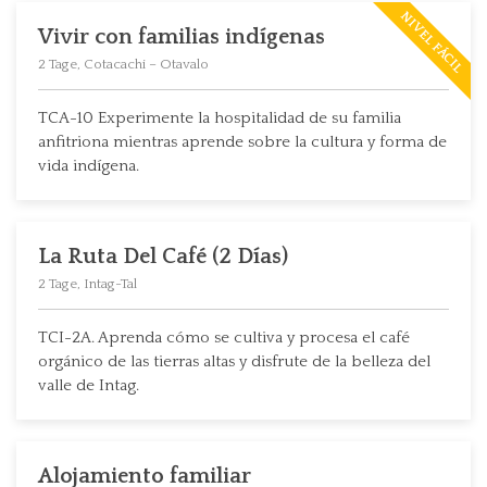
NIVEL FÁCIL
Vivir con familias indígenas
2 Tage, Cotacachi – Otavalo
TCA-10 Experimente la hospitalidad de su familia
anfitriona mientras aprende sobre la cultura y forma de
vida indígena.
La Ruta Del Café (2 Días)
2 Tage, Intag-Tal
TCI-2A. Aprenda cómo se cultiva y procesa el café
orgánico de las tierras altas y disfrute de la belleza del
valle de Intag.
Alojamiento familiar