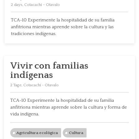
2 days, Cotacachi – Otavalo
TCA-10 Experimente la hospitalidad de su familia
anfitriona mientras aprende sobre la cultura y las
tradiciones indígenas.
Vivir con familias
indígenas
2 Tage, Cotacachi - Otavalo
TCA-10 Experimente la hospitalidad de su familia
anfitriona mientras aprende sobre la cultura y forma de
vida indígena.
Agricultura ecológica
Cultura