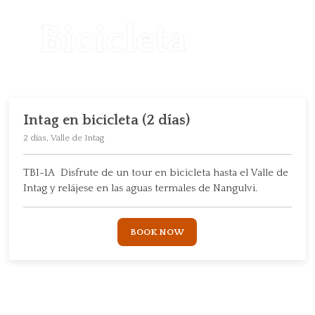
Bicicleta
Intag en bicicleta (2 días)
2 días, Valle de Intag
TBI-1A Disfrute de un tour en bicicleta hasta el Valle de
Intag y relájese en las aguas termales de Nangulvi.
BOOK NOW