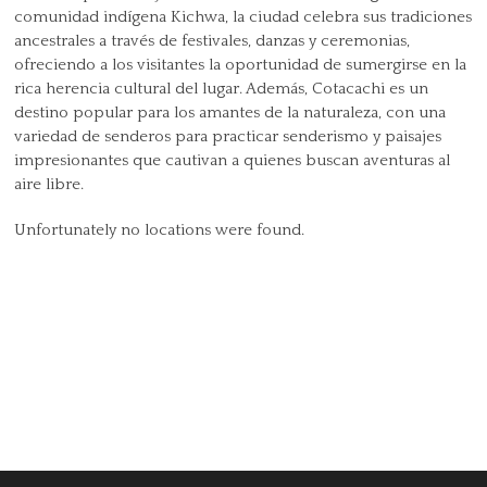
comunidad indígena Kichwa, la ciudad celebra sus tradiciones
ancestrales a través de festivales, danzas y ceremonias,
ofreciendo a los visitantes la oportunidad de sumergirse en la
rica herencia cultural del lugar. Además, Cotacachi es un
destino popular para los amantes de la naturaleza, con una
variedad de senderos para practicar senderismo y paisajes
impresionantes que cautivan a quienes buscan aventuras al
aire libre.
Unfortunately no locations were found.